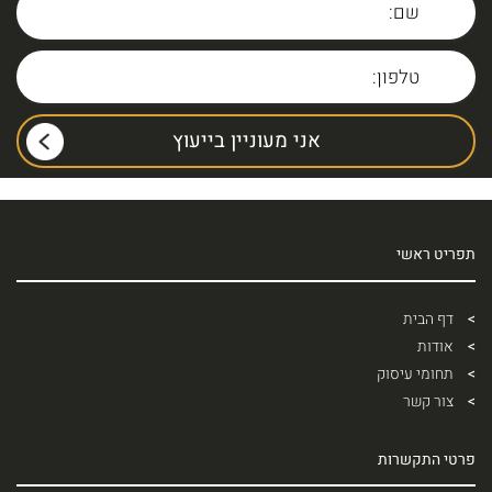
תפריט ראשי
דף הבית
אודות
תחומי עיסוק
צור קשר
פרטי התקשרות