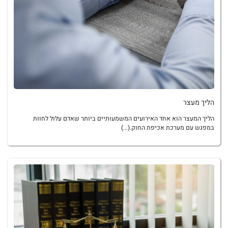
הליך מעצר
הליך המעצר הוא אחד האירועים המשמעותיים ביותר שאדם עלול לחוות
במפגש עם מערכת אכיפת החוק.(...)