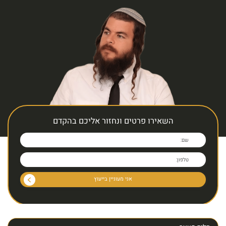
השאירו פרטים ונחזור אליכם בהקדם