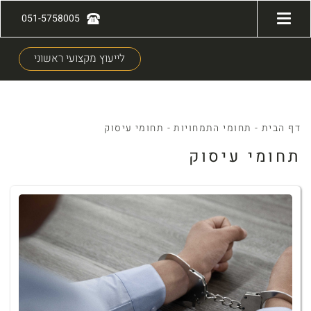
051-5758005
לייעוץ מקצועי ראשוני
דף הבית
-
תחומי התמחויות
-
תחומי עיסוק
תחומי עיסוק