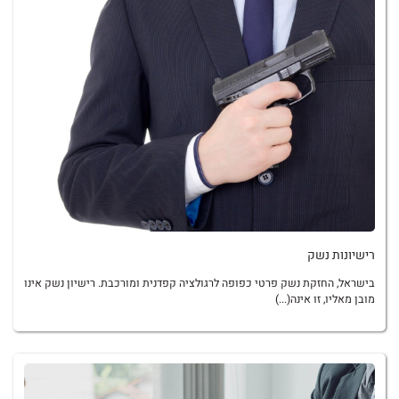
רישיונות נשק
בישראל, החזקת נשק פרטי כפופה לרגולציה קפדנית ומורכבת. רישיון נשק אינו
מובן מאליו, זו אינה(...)