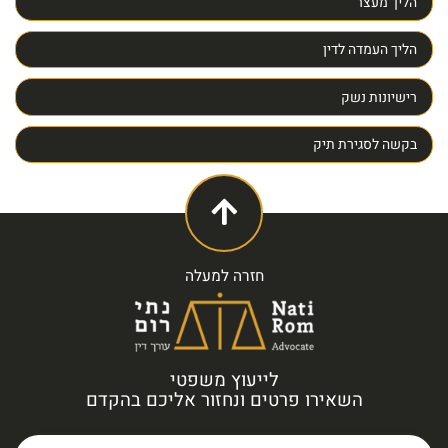
הליך מעצר
הליך העמדה לדין
רישיונות נשק
בקשה לסגירת תיק
חזרה למעלה
לייעוץ משפטי
השאירו פרטים ונחזור אליכם בהקדם