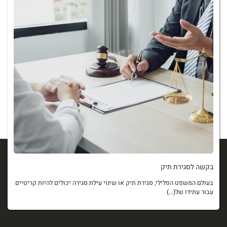
בקשה לסגירת תיק
בעולם המשפט הפלילי, סגירת תיק או שינוי עילת סגירה יכולים להיות קריטיים
עבור עתידו של(...)