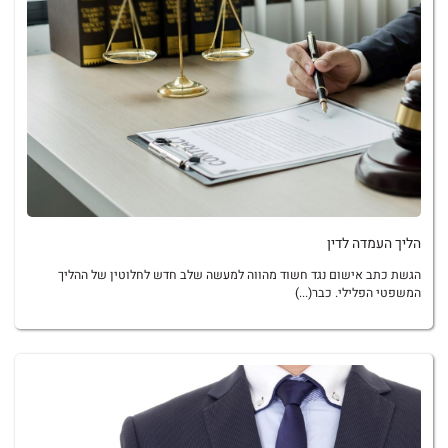
הליך העמדה לדין
הגשת כתב אישום נגד חשוד מהווה למעשה שלב חדש לחלוטין של ההליך
המשפטי הפלילי. כבר(...)