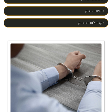
רישיונות נשק
בקשה לסגירת תיק