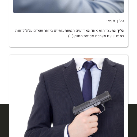
הליך מעצר
הליך המעצר הוא אחד האירועים המשמעותיים ביותר שאדם עלול לחוות
במפגש עם מערכת אכיפת החוק.(...)