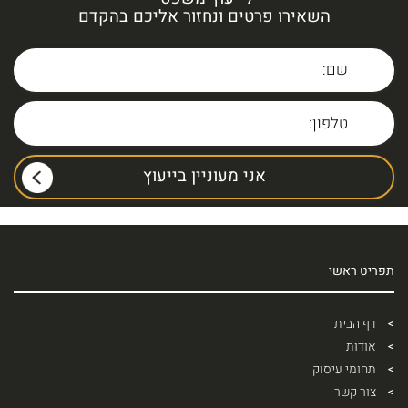
השאירו פרטים ונחזור אליכם בהקדם
תפריט ראשי
דף הבית
אודות
תחומי עיסוק
צור קשר