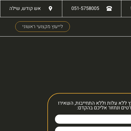
051-5758005
אש קודש, שילה
לייעוץ מקצועי ראשוני
ץ ללא עלות וללא התחייבות, השאירו
טים ונחזור אליכם בהקדם: