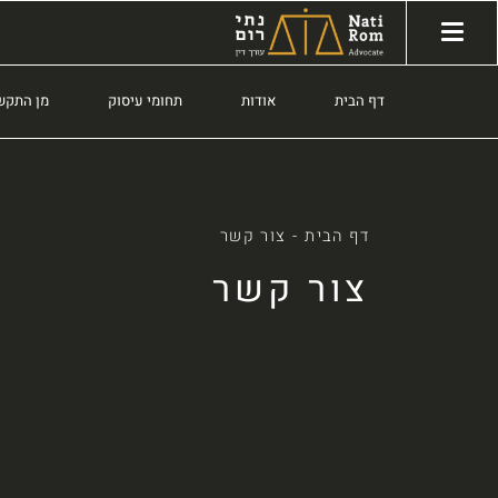
דף הבית
אודות
תחומי עיסוק
מן התקש
דף הבית
-
צור קשר
צור קשר