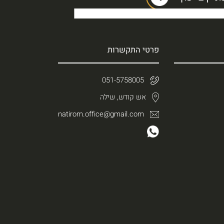
פרטי התקשרות
051-5758005
אש קודש, שילה
natirom.office@gmail.com