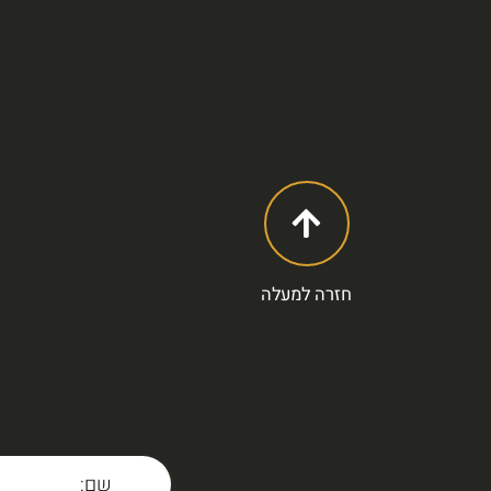
חזרה למעלה