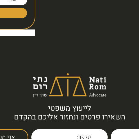
לייעוץ משפטי
השאירו פרטים ונחזור אליכם בהקדם