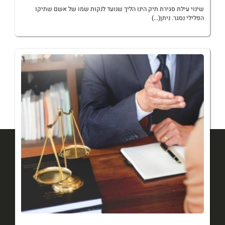
שינוי עילת סגירת תיק הינו הליך שנועד לנקות שמו של אשם שתיקו
הפלילי נסגר. ניתן(...)