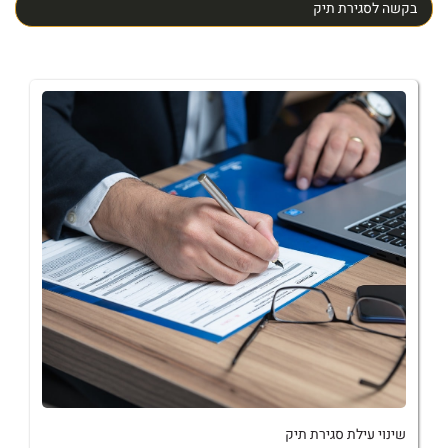
בקשה לסגירת תיק
שינוי עילת סגירת תיק