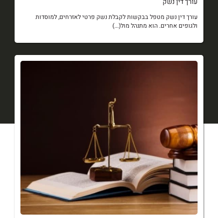
עורך דין נשק
עורך דין נשק מטפל בבקשות לקבלת נשק פרטי לאזרחים, למוסדות
ולגופים אחרים. הוא מתנהל מול(...)