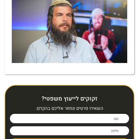
זקוקים לייעוץ משפטי?
השאירו פרטים ונחזור אליכם בהקדם: