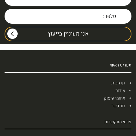
תפריט ראשי
דף הבית
אודות
תחומי עיסוק
צור קשר
פרטי התקשרות