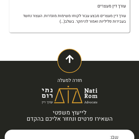
עורך דין מעצרים
עורך דין מעצרים מבצע עבור לקוחו משימות מוגדרות. העצור נחשד
בעבירות פליליות ואמור להיחקר. בשלב(...)
חזרה למעלה
לייעוץ משפטי
השאירו פרטים ונחזור אליכם בהקדם