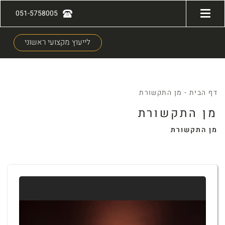
051-5758005
לייעוץ מקצועי ראשוני
דף הבית
-
מן התקשורת
מן התקשורת
מן התקשורת