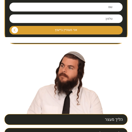
הליך מעצר