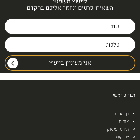
לייעוץ משפטי
השאירו פרטים ונחזור אליכם בהקדם
תפריט ראשי
דף הבית
אודות
תחומי עיסוק
צור קשר