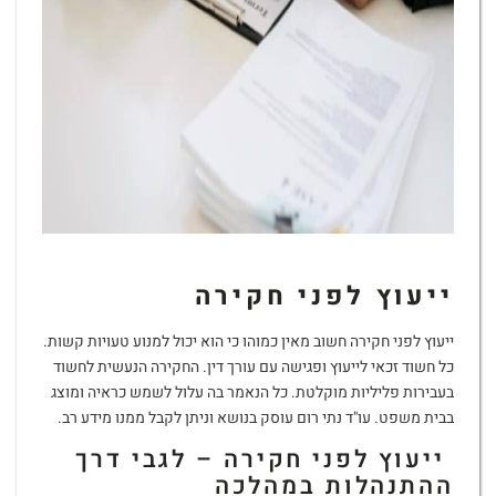
ייעוץ לפני חקירה
ייעוץ לפני חקירה חשוב מאין כמוהו כי הוא יכול למנוע טעויות קשות.
כל חשוד זכאי לייעוץ ופגישה עם עורך דין. החקירה הנעשית לחשוד
בעבירות פליליות מוקלטת. כל הנאמר בה עלול לשמש כראיה ומוצג
בבית משפט. עו"ד נתי רום עוסק בנושא וניתן לקבל ממנו מידע רב.
ייעוץ לפני חקירה – לגבי דרך
ההתנהלות במהלכה