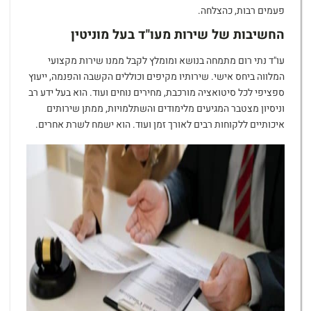
פעמים רבות, כהצלחה.
החשיבות של שירות מעו"ד בעל מוניטין
עו"ד נתי רום מתמחה בנושא ומומלץ לקבל ממנו שירות מקצועי
המלווה ביחס אישי. שירותיו מקיפים וכוללים הקשבה והפנמה, ייעוץ
ספציפי לכל סיטואציה מורכבת, מחירים נוחים ועוד. הוא בעל ידע רב
וניסיון מצטבר המגיעים מלימודים והשתלמויות, ממתן שירותים
איכותיים ללקוחות רבים לאורך זמן ועוד. הוא ישמח לשרת אחרים.