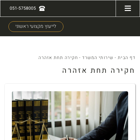
051-5758005
לייעוץ מקצועי ראשוני
דף הבית
-
שירותי המשרד
-
חקירה תחת אזהרה
חקירה תחת אזהרה