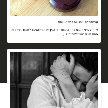
שימוע לפני הגשת כתב אישום
שימוע לפני הגשת כתב אישום הינו הליך שנועד לאפשר לחשוד בעבירות
מסוג פשע לטעון לחפותו.(...)