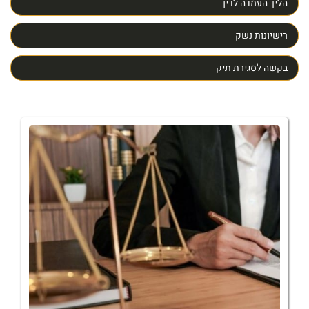
הליך העמדה לדין
רישיונות נשק
בקשה לסגירת תיק