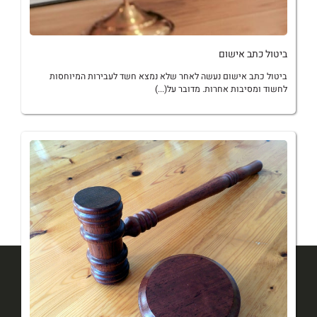
ביטול כתב אישום
ביטול כתב אישום נעשה לאחר שלא נמצא חשד לעבירות המיוחסות
לחשוד ומסיבות אחרות. מדובר על(...)