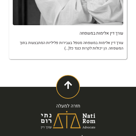
עורך דין אלימות במשפחה
עורך דין אלימות במשפחה מטפל בעבירות פליליות המתבצעות בתוך
המשפחה. הן יכולות לקרות כנגד כל(...)
חזרה למעלה